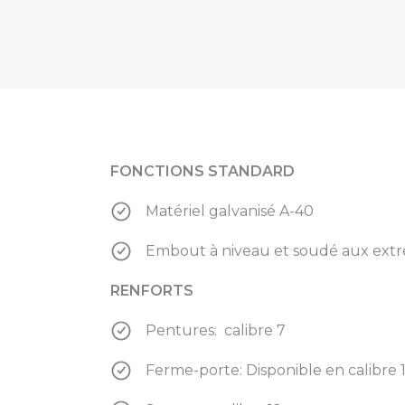
FONCTIONS STANDARD
Matériel galvanisé A-40
Embout à niveau et soudé aux extré
RENFORTS
Pentures: calibre 7
Ferme-porte: Disponible en calibre 16