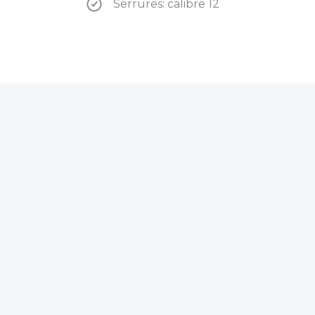
Serrures: calibre 12