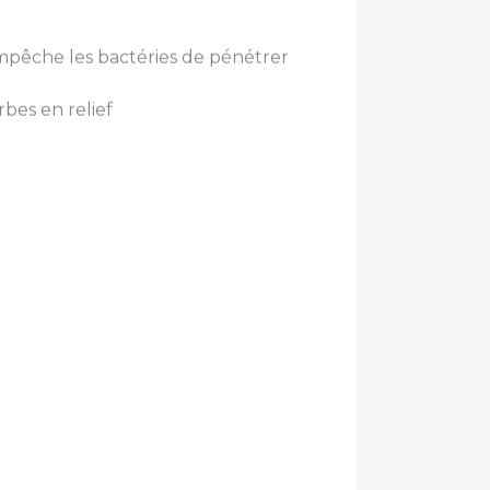
empêche les bactéries de pénétrer
bes en relief