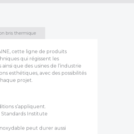
on bris thermique
INE, cette ligne de produits
hniques qui régissent les
ainsi que des usines de l’industrie
ons esthétiques, avec des possibilités
chaque projet.
itions s’appliquent.
 Standards Institute
r inoxydable peut durer aussi