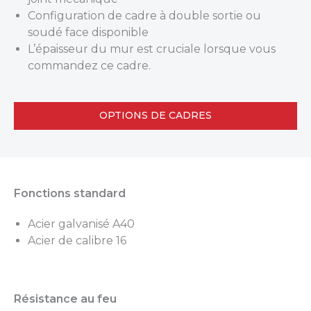
Configuration de cadre à double sortie ou
soudé face disponible
L’épaisseur du mur est cruciale lorsque vous
commandez ce cadre.
OPTIONS DE CADRES
Fonctions standard
Acier galvanisé A40
Acier de calibre 16
Résistance au feu