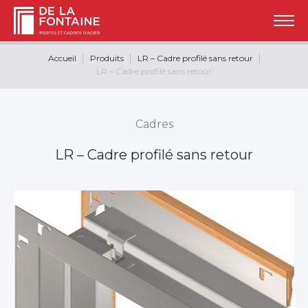
Accueil
Produits
LR – Cadre profilé sans retour
LR – Cadre profilé sans retour
Cadres
LR – Cadre profilé sans retour