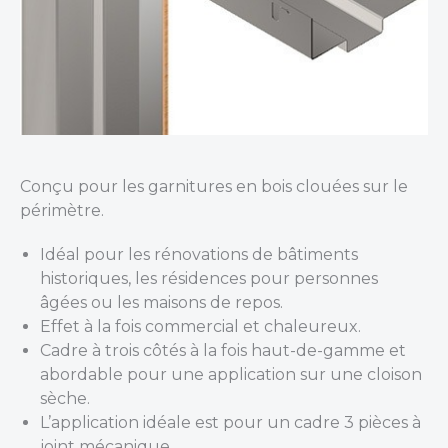
Conçu pour les garnitures en bois clouées sur le
périmètre.
Idéal pour les rénovations de bâtiments
historiques, les résidences pour personnes
âgées ou les maisons de repos.
Effet à la fois commercial et chaleureux.
Cadre à trois côtés à la fois haut-de-gamme et
abordable pour une application sur une cloison
sèche.
L’application idéale est pour un cadre 3 pièces à
joint mécanique